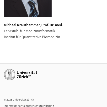
Michael Krauthammer, Prof. Dr. med.
Lehrstuhl für Medizininformatik
Institut für Quantitative Biomedizin
Weiterführende Links
© 2023 Universität Zürich
Impressum
Kontakt
Datenschutzerklärung